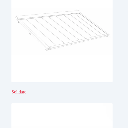
Solidare