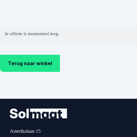
Je offerte is momenteel leeg.
Terug naar winkel
Amerikalaan 15